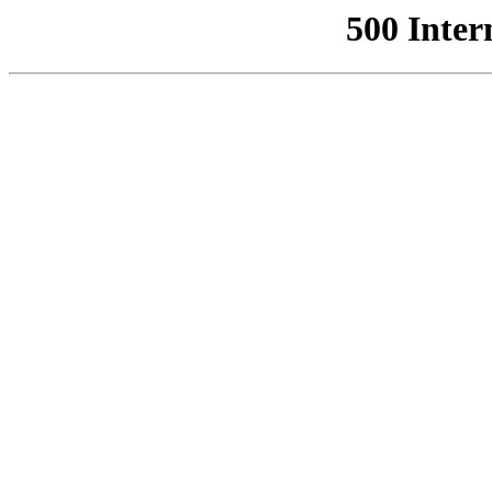
500 Inter