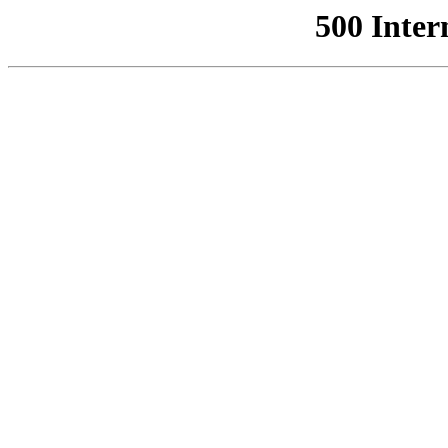
500 Inter